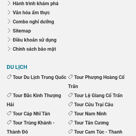
Hành trình khám phá
Văn hóa ẩm thực
Combo nghỉ dưỡng
Sitemap
Điều khoản sử dụng
Chính sách bảo mật
DU LỊCH
Tour Du Lịch Trung Quốc
Tour Phượng Hoàng Cổ
Trấn
Tour Bắc Kinh Thượng
Tour Lệ Giang Cổ Trấn
Hải
Tour Cửu Trại Câu
Tour Cáp Nhĩ Tân
Tour Nam Ninh
Tour Trùng Khánh -
Tour Tân Cương
Thành Đô
Tour Cam Túc - Thanh