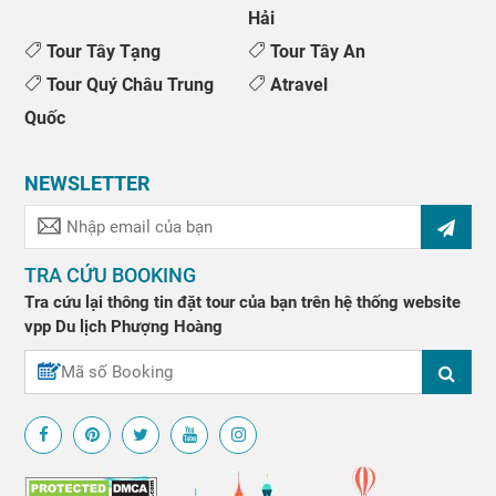
Hải
Tour Tây Tạng
Tour Tây An
Tour Quý Châu Trung
Atravel
Quốc
NEWSLETTER
TRA CỨU BOOKING
Tra cứu lại thông tin đặt tour của bạn trên hệ thống website
vpp
Du lịch Phượng Hoàng
↑