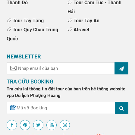
Thành Đô
Tour Cam Túc - Thanh
Hải
Tour Tây Tạng
Tour Tây An
Tour Quý Châu Trung
Atravel
Quốc
NEWSLETTER
TRA CỨU BOOKING
Tra cứu lại thông tin đặt tour của bạn trên hệ thống website
vpp
Du lịch Phượng Hoàng
↑