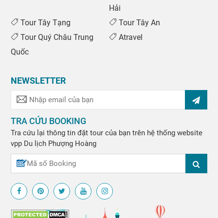
Hải
Tour Tây Tạng
Tour Tây An
Tour Quý Châu Trung
Atravel
Quốc
NEWSLETTER
TRA CỨU BOOKING
Tra cứu lại thông tin đặt tour của bạn trên hệ thống website
vpp
Du lịch Phượng Hoàng