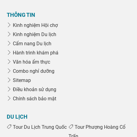
THÔNG TIN
Kinh nghiệm Hội chợ
Kinh nghiệm Du lịch
Cẩm nang Du lịch
Hành trình khám phá
Văn hóa ẩm thực
Combo nghỉ dưỡng
Sitemap
Điều khoản sử dụng
Chính sách bảo mật
DU LỊCH
Tour Du Lịch Trung Quốc
Tour Phượng Hoàng Cổ
Trấn