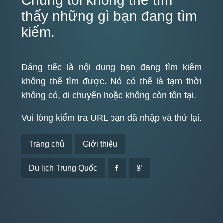
Chúng tôi không thể tìm
thấy những gì bạn đang tìm
kiếm.
Đáng tiếc là nội dung bạn đang tìm kiếm
không thể tìm được. Nó có thể là tạm thời
không có, di chuyển hoặc không còn tồn tại.
Vui lòng kiểm tra URL bạn đã nhập và thử lại.
Trang chủ
Giới thiệu
Du lịch Trung Quốc