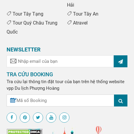
Hải
Tour Tây Tạng
Tour Tây An
Tour Quý Châu Trung
Atravel
Quốc
NEWSLETTER
TRA CỨU BOOKING
Tra cứu lại thông tin đặt tour của bạn trên hệ thống website
vpp
Du lịch Phượng Hoàng