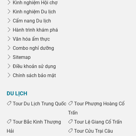
Kinh nghiệm Hội chợ
Kinh nghiệm Du lịch
Cẩm nang Du lịch
Hành trình khám phá
Văn hóa ẩm thực
Combo nghỉ dưỡng
Sitemap
Điều khoản sử dụng
Chính sách bảo mật
DU LỊCH
Tour Du Lịch Trung Quốc
Tour Phượng Hoàng Cổ
Trấn
Tour Bắc Kinh Thượng
Tour Lệ Giang Cổ Trấn
Hải
Tour Cửu Trại Câu