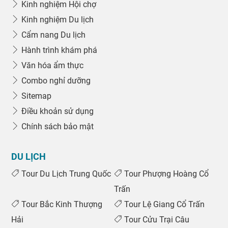
Kinh nghiệm Hội chợ
Kinh nghiệm Du lịch
Cẩm nang Du lịch
Hành trình khám phá
Văn hóa ẩm thực
Combo nghỉ dưỡng
Sitemap
Điều khoản sử dụng
Chính sách bảo mật
DU LỊCH
Tour Du Lịch Trung Quốc
Tour Phượng Hoàng Cổ
Trấn
Tour Bắc Kinh Thượng
Tour Lệ Giang Cổ Trấn
Hải
Tour Cửu Trại Câu