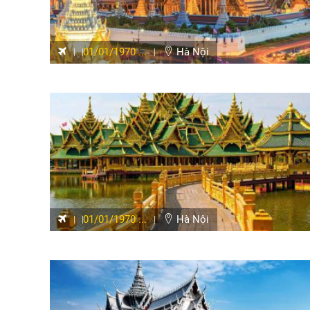
01/01/1970 ...
Hà Nội
01/01/1970 ...
Hà Nội