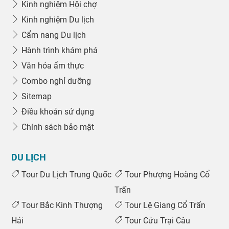
Kinh nghiệm Hội chợ
Kinh nghiệm Du lịch
Cẩm nang Du lịch
Hành trình khám phá
Văn hóa ẩm thực
Combo nghỉ dưỡng
Sitemap
Điều khoản sử dụng
Chính sách bảo mật
DU LỊCH
Tour Du Lịch Trung Quốc
Tour Phượng Hoàng Cổ
Trấn
Tour Bắc Kinh Thượng
Tour Lệ Giang Cổ Trấn
Hải
Tour Cửu Trại Câu