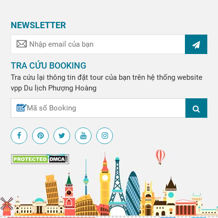
NEWSLETTER
TRA CỨU BOOKING
Tra cứu lại thông tin đặt tour của bạn trên hệ thống website
vpp
Du lịch Phượng Hoàng