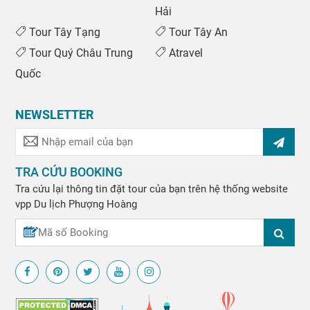
Hải
Tour Tây Tạng
Tour Tây An
Tour Quý Châu Trung
Atravel
Quốc
NEWSLETTER
TRA CỨU BOOKING
Tra cứu lại thông tin đặt tour của bạn trên hệ thống website
vpp
Du lịch Phượng Hoàng