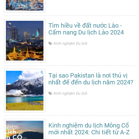
Tìm hiều về đất nước Lào -
Cẩm nang Du lịch Lào 2024
Kinh nghiệm Du lịch
Tại sao Pakistan là nơi thú vị
nhất để đến du lịch năm 2024?
Kinh nghiệm Du lịch
Kinh nghiệm du lịch Mông Cổ
mới nhất 2024: Chi tiết từ A-Z