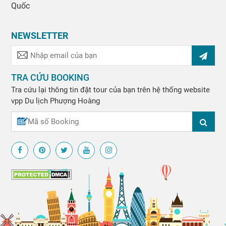
Quốc
NEWSLETTER
TRA CỨU BOOKING
Tra cứu lại thông tin đặt tour của bạn trên hệ thống website
vpp
Du lịch Phượng Hoàng