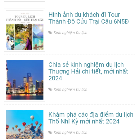
Hình ảnh du khách đi Tour
Thành Đô Cửu Trại Câu 6N5Đ
Kinh nghiệm Du lịch
Chia sẻ kinh nghiệm du lịch
Thượng Hải chi tiết, mới nhất
2024
Kinh nghiệm Du lịch
Khám phá các địa điểm du lịch
Thổ Nhĩ Kỳ mới nhất 2024
Kinh nghiệm Du lịch