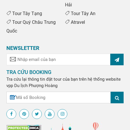
Hải
Tour Tây Tạng
Tour Tây An
Tour Quý Châu Trung
Atravel
Quốc
NEWSLETTER
TRA CỨU BOOKING
Tra cứu lại thông tin đặt tour của bạn trên hệ thống website
vpp
Du lịch Phượng Hoàng