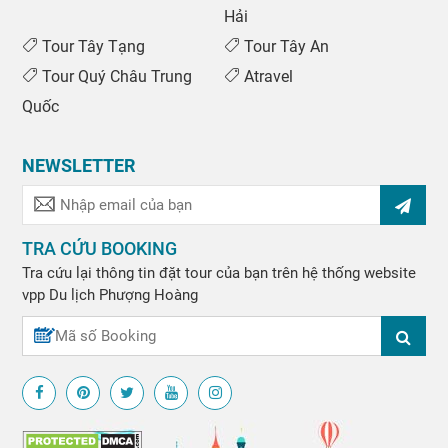
Hải
Tour Tây Tạng
Tour Tây An
Tour Quý Châu Trung
Atravel
Quốc
NEWSLETTER
TRA CỨU BOOKING
Tra cứu lại thông tin đặt tour của bạn trên hệ thống website
vpp
Du lịch Phượng Hoàng