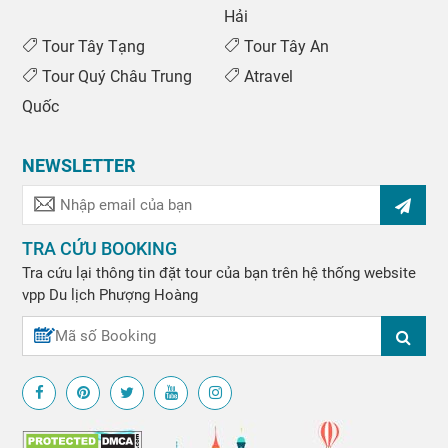
Hải
Tour Tây Tạng
Tour Tây An
Tour Quý Châu Trung
Atravel
Quốc
NEWSLETTER
TRA CỨU BOOKING
Tra cứu lại thông tin đặt tour của bạn trên hệ thống website
vpp
Du lịch Phượng Hoàng