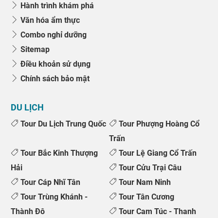
Hành trình khám phá
Văn hóa ẩm thực
Combo nghỉ dưỡng
Sitemap
Điều khoản sử dụng
Chính sách bảo mật
DU LỊCH
Tour Du Lịch Trung Quốc
Tour Phượng Hoàng Cổ
Trấn
Tour Bắc Kinh Thượng
Tour Lệ Giang Cổ Trấn
Hải
Tour Cửu Trại Câu
Tour Cáp Nhĩ Tân
Tour Nam Ninh
Tour Trùng Khánh -
Tour Tân Cương
Thành Đô
Tour Cam Túc - Thanh