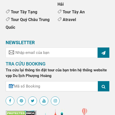
Hải
Tour Tây Tạng
Tour Tây An
Tour Quý Châu Trung
Atravel
Quốc
NEWSLETTER
TRA CỨU BOOKING
Tra cứu lại thông tin đặt tour của bạn trên hệ thống website
vpp
Du lịch Phượng Hoàng
↑