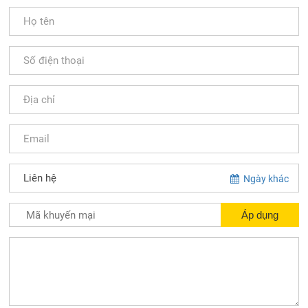
Ngày khác