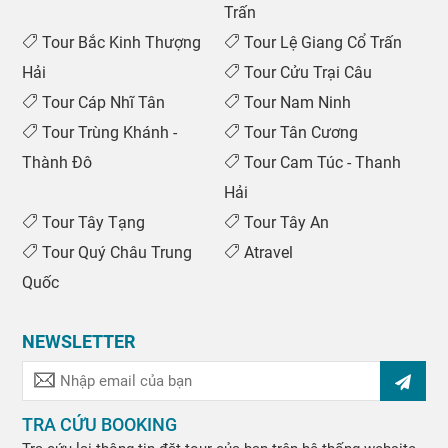
Trấn
Tour Bắc Kinh Thượng
Tour Lệ Giang Cổ Trấn
Hải
Tour Cửu Trại Câu
Tour Cáp Nhĩ Tân
Tour Nam Ninh
Tour Trùng Khánh -
Tour Tân Cương
Thành Đô
Tour Cam Túc - Thanh
Hải
Tour Tây Tạng
Tour Tây An
Tour Quý Châu Trung
Atravel
Quốc
NEWSLETTER
TRA CỨU BOOKING