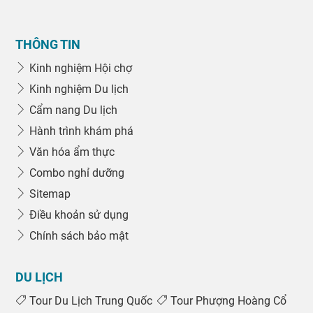
THÔNG TIN
Kinh nghiệm Hội chợ
Kinh nghiệm Du lịch
Cẩm nang Du lịch
Hành trình khám phá
Văn hóa ẩm thực
Combo nghỉ dưỡng
Sitemap
Điều khoản sử dụng
Chính sách bảo mật
DU LỊCH
Tour Du Lịch Trung Quốc
Tour Phượng Hoàng Cổ