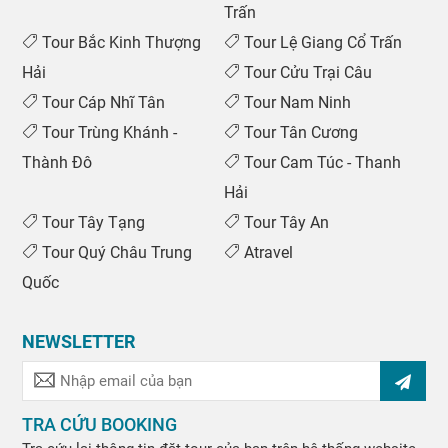
Trấn
Tour Bắc Kinh Thượng
Tour Lệ Giang Cổ Trấn
Hải
Tour Cửu Trại Câu
Tour Cáp Nhĩ Tân
Tour Nam Ninh
Tour Trùng Khánh -
Tour Tân Cương
Thành Đô
Tour Cam Túc - Thanh
Hải
Tour Tây Tạng
Tour Tây An
Tour Quý Châu Trung
Atravel
Quốc
NEWSLETTER
TRA CỨU BOOKING