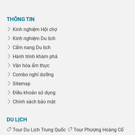
THÔNG TIN
Kinh nghiệm Hội chợ
Kinh nghiệm Du lịch
Cẩm nang Du lịch
Hành trình khám phá
Văn hóa ẩm thực
Combo nghỉ dưỡng
Sitemap
Điều khoản sử dụng
Chính sách bảo mật
DU LỊCH
Tour Du Lịch Trung Quốc
Tour Phượng Hoàng Cổ