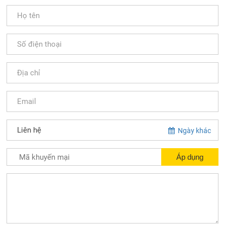
Ngày khác