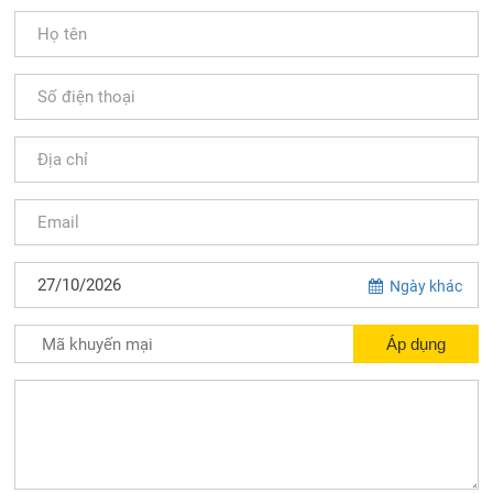
Ngày khác