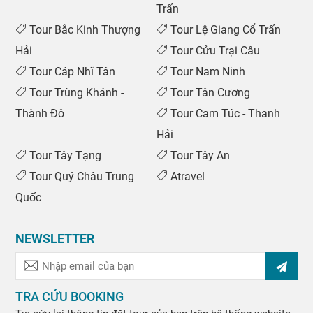
Trấn
Tour Bắc Kinh Thượng
Tour Lệ Giang Cổ Trấn
Hải
Tour Cửu Trại Câu
Tour Cáp Nhĩ Tân
Tour Nam Ninh
Tour Trùng Khánh -
Tour Tân Cương
Thành Đô
Tour Cam Túc - Thanh
Hải
Tour Tây Tạng
Tour Tây An
Tour Quý Châu Trung
Atravel
Quốc
NEWSLETTER
TRA CỨU BOOKING