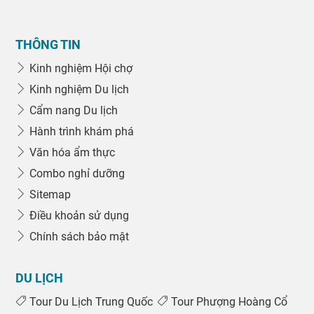
THÔNG TIN
Kinh nghiệm Hội chợ
Kinh nghiệm Du lịch
Cẩm nang Du lịch
Hành trình khám phá
Văn hóa ẩm thực
Combo nghỉ dưỡng
Sitemap
Điều khoản sử dụng
Chính sách bảo mật
DU LỊCH
Tour Du Lịch Trung Quốc
Tour Phượng Hoàng Cổ