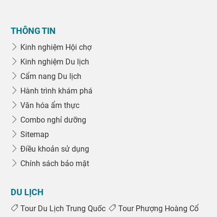
THÔNG TIN
Kinh nghiệm Hội chợ
Kinh nghiệm Du lịch
Cẩm nang Du lịch
Hành trình khám phá
Văn hóa ẩm thực
Combo nghỉ dưỡng
Sitemap
Điều khoản sử dụng
Chính sách bảo mật
DU LỊCH
Tour Du Lịch Trung Quốc
Tour Phượng Hoàng Cổ