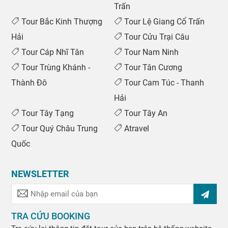
Trấn
Tour Bắc Kinh Thượng
Tour Lệ Giang Cổ Trấn
Hải
Tour Cửu Trại Câu
Tour Cáp Nhĩ Tân
Tour Nam Ninh
Tour Trùng Khánh -
Tour Tân Cương
Thành Đô
Tour Cam Túc - Thanh
Hải
Tour Tây Tạng
Tour Tây An
Tour Quý Châu Trung
Atravel
Quốc
NEWSLETTER
TRA CỨU BOOKING