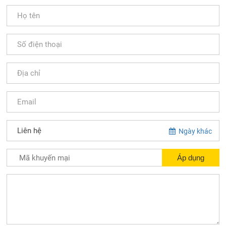
Ngày khác