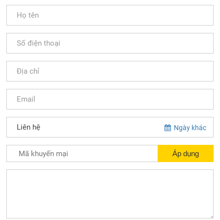
Ngày khác