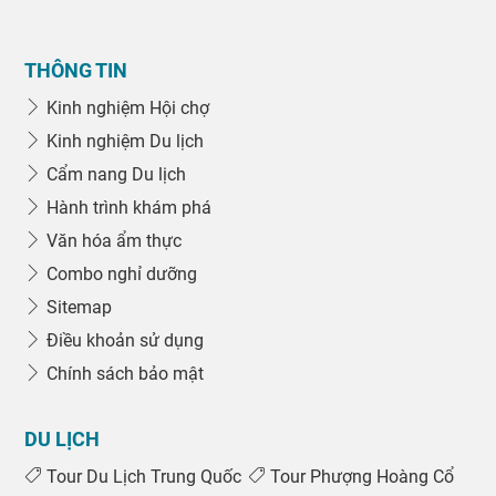
THÔNG TIN
Kinh nghiệm Hội chợ
Kinh nghiệm Du lịch
Cẩm nang Du lịch
Hành trình khám phá
Văn hóa ẩm thực
Combo nghỉ dưỡng
Sitemap
Điều khoản sử dụng
Chính sách bảo mật
DU LỊCH
Tour Du Lịch Trung Quốc
Tour Phượng Hoàng Cổ