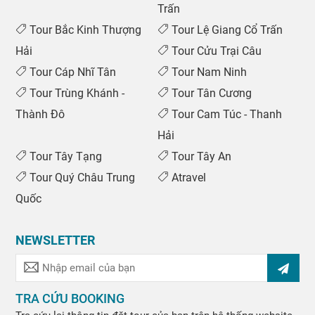
Trấn
Tour Bắc Kinh Thượng
Tour Lệ Giang Cổ Trấn
Hải
Tour Cửu Trại Câu
Tour Cáp Nhĩ Tân
Tour Nam Ninh
Tour Trùng Khánh -
Tour Tân Cương
Thành Đô
Tour Cam Túc - Thanh
Hải
Tour Tây Tạng
Tour Tây An
Tour Quý Châu Trung
Atravel
Quốc
NEWSLETTER
TRA CỨU BOOKING