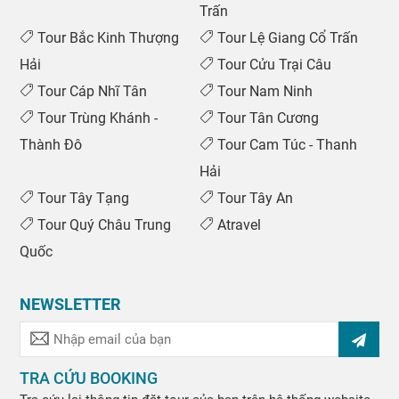
Trấn
Tour Bắc Kinh Thượng
Tour Lệ Giang Cổ Trấn
Hải
Tour Cửu Trại Câu
Tour Cáp Nhĩ Tân
Tour Nam Ninh
Tour Trùng Khánh -
Tour Tân Cương
Thành Đô
Tour Cam Túc - Thanh
Hải
Tour Tây Tạng
Tour Tây An
Tour Quý Châu Trung
Atravel
Quốc
NEWSLETTER
TRA CỨU BOOKING