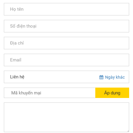
Ngày khác