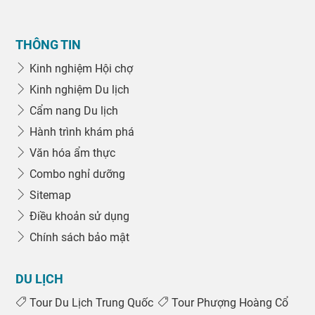
THÔNG TIN
Kinh nghiệm Hội chợ
Kinh nghiệm Du lịch
Cẩm nang Du lịch
Hành trình khám phá
Văn hóa ẩm thực
Combo nghỉ dưỡng
Sitemap
Điều khoản sử dụng
Chính sách bảo mật
DU LỊCH
Tour Du Lịch Trung Quốc
Tour Phượng Hoàng Cổ