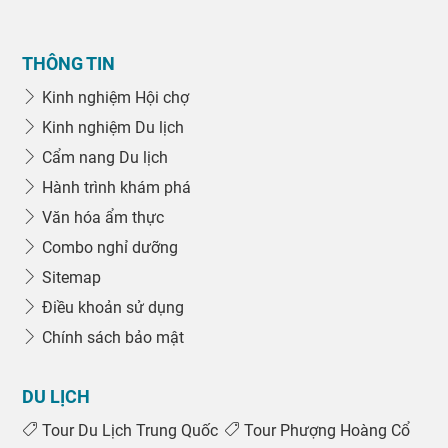
THÔNG TIN
Kinh nghiệm Hội chợ
Kinh nghiệm Du lịch
Cẩm nang Du lịch
Hành trình khám phá
Văn hóa ẩm thực
Combo nghỉ dưỡng
Sitemap
Điều khoản sử dụng
Chính sách bảo mật
DU LỊCH
Tour Du Lịch Trung Quốc
Tour Phượng Hoàng Cổ