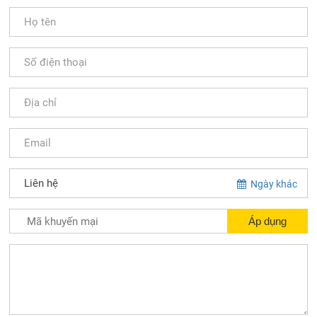
Ngày khác