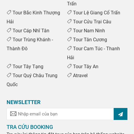
Trấn
Tour Bắc Kinh Thượng
Tour Lệ Giang Cổ Trấn
Hải
Tour Cửu Trại Câu
Tour Cáp Nhĩ Tân
Tour Nam Ninh
Tour Trùng Khánh -
Tour Tân Cương
Thành Đô
Tour Cam Túc - Thanh
Hải
Tour Tây Tạng
Tour Tây An
Tour Quý Châu Trung
Atravel
Quốc
NEWSLETTER
TRA CỨU BOOKING