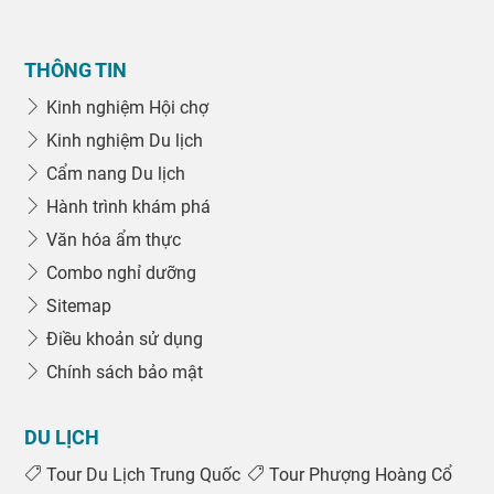
THÔNG TIN
Kinh nghiệm Hội chợ
Kinh nghiệm Du lịch
Cẩm nang Du lịch
Hành trình khám phá
Văn hóa ẩm thực
Combo nghỉ dưỡng
Sitemap
Điều khoản sử dụng
Chính sách bảo mật
DU LỊCH
Tour Du Lịch Trung Quốc
Tour Phượng Hoàng Cổ