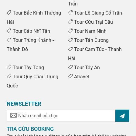
Trấn
Tour Bắc Kinh Thượng
Tour Lệ Giang Cổ Trấn
Hải
Tour Cửu Trại Câu
Tour Cáp Nhĩ Tân
Tour Nam Ninh
Tour Trùng Khánh -
Tour Tân Cương
Thành Đô
Tour Cam Túc - Thanh
Hải
Tour Tây Tạng
Tour Tây An
Tour Quý Châu Trung
Atravel
Quốc
NEWSLETTER
TRA CỨU BOOKING