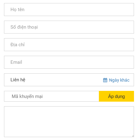
Ngày khác