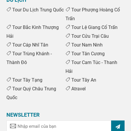
Tour Du Lịch Trung Quốc
Tour Phượng Hoàng Cổ
Trấn
Tour Bắc Kinh Thượng
Tour Lệ Giang Cổ Trấn
Hải
Tour Cửu Trại Câu
Tour Cáp Nhĩ Tân
Tour Nam Ninh
Tour Trùng Khánh -
Tour Tân Cương
Thành Đô
Tour Cam Túc - Thanh
Hải
Tour Tây Tạng
Tour Tây An
Tour Quý Châu Trung
Atravel
Quốc
NEWSLETTER