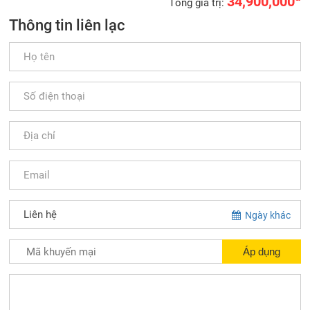
34,900,000
Tổng giá trị:
Thông tin liên lạc
Ngày khác