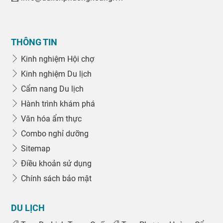
THÔNG TIN
Kinh nghiệm Hội chợ
Kinh nghiệm Du lịch
Cẩm nang Du lịch
Hành trình khám phá
Văn hóa ẩm thực
Combo nghỉ dưỡng
Sitemap
Điều khoản sử dụng
Chính sách bảo mật
DU LỊCH