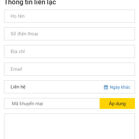
Thông tin liên lạc
Ngày khác