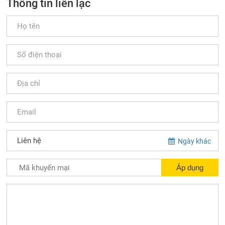
Thông tin liên lạc
Ngày khác