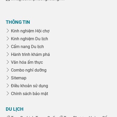
THÔNG TIN
Kinh nghiệm Hội chợ
Kinh nghiệm Du lịch
Cẩm nang Du lịch
Hành trình khám phá
Văn hóa ẩm thực
Combo nghỉ dưỡng
Sitemap
Điều khoản sử dụng
Chính sách bảo mật
DU LỊCH