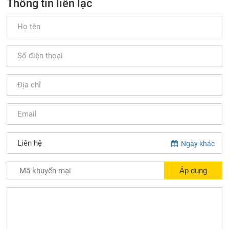
Thông tin liên lạc
Ngày khác