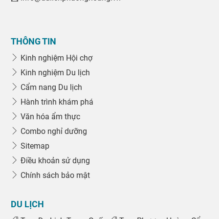
THÔNG TIN
Kinh nghiệm Hội chợ
Kinh nghiệm Du lịch
Cẩm nang Du lịch
Hành trình khám phá
Văn hóa ẩm thực
Combo nghỉ dưỡng
Sitemap
Điều khoản sử dụng
Chính sách bảo mật
DU LỊCH