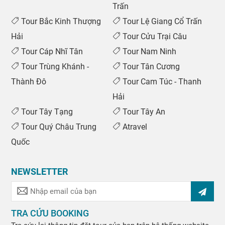
Trấn
Tour Bắc Kinh Thượng
Tour Lệ Giang Cổ Trấn
Hải
Tour Cửu Trại Câu
Tour Cáp Nhĩ Tân
Tour Nam Ninh
Tour Trùng Khánh -
Tour Tân Cương
Thành Đô
Tour Cam Túc - Thanh
Hải
Tour Tây Tạng
Tour Tây An
Tour Quý Châu Trung
Atravel
Quốc
NEWSLETTER
TRA CỨU BOOKING