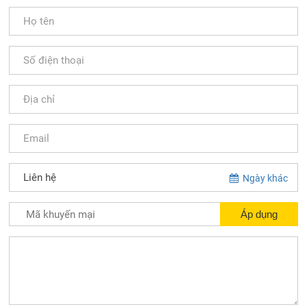
Ngày khác