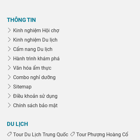
THÔNG TIN
Kinh nghiệm Hội chợ
Kinh nghiệm Du lịch
Cẩm nang Du lịch
Hành trình khám phá
Văn hóa ẩm thực
Combo nghỉ dưỡng
Sitemap
Điều khoản sử dụng
Chính sách bảo mật
DU LỊCH
Tour Du Lịch Trung Quốc
Tour Phượng Hoàng Cổ