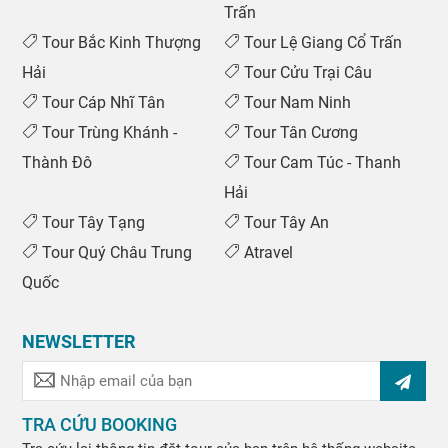
Trấn
Tour Bắc Kinh Thượng
Tour Lệ Giang Cổ Trấn
Hải
Tour Cửu Trại Câu
Tour Cáp Nhĩ Tân
Tour Nam Ninh
Tour Trùng Khánh -
Tour Tân Cương
Thành Đô
Tour Cam Túc - Thanh
Hải
Tour Tây Tạng
Tour Tây An
Tour Quý Châu Trung
Atravel
Quốc
NEWSLETTER
TRA CỨU BOOKING