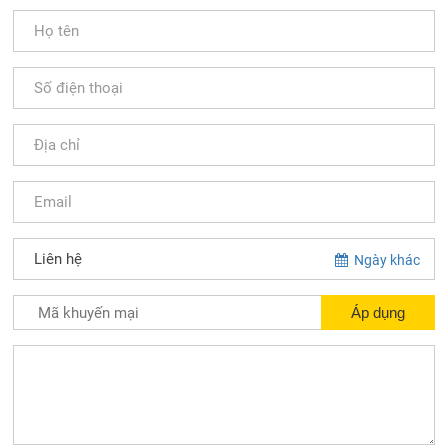
Ngày khác