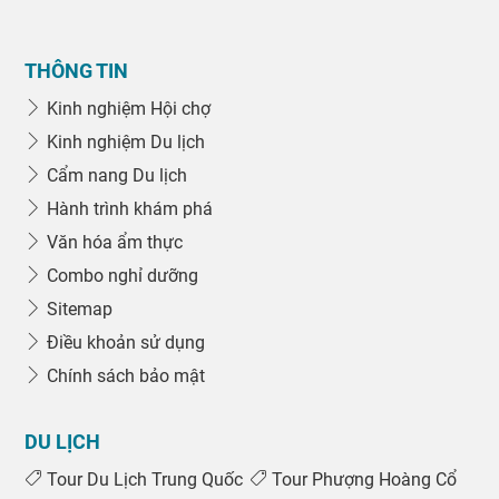
THÔNG TIN
Kinh nghiệm Hội chợ
Kinh nghiệm Du lịch
Cẩm nang Du lịch
Hành trình khám phá
Văn hóa ẩm thực
Combo nghỉ dưỡng
Sitemap
Điều khoản sử dụng
Chính sách bảo mật
DU LỊCH
Tour Du Lịch Trung Quốc
Tour Phượng Hoàng Cổ