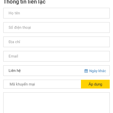
Thông tin liên lạc
Ngày khác