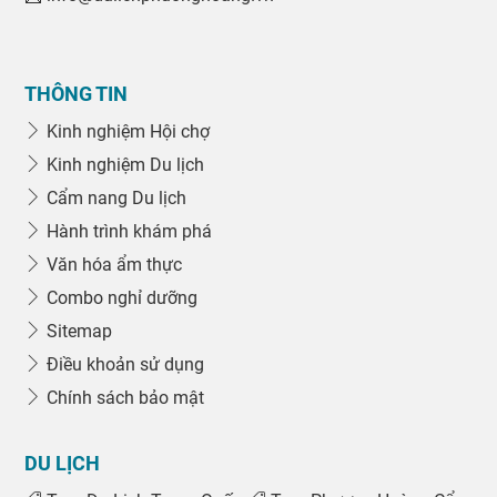
THÔNG TIN
Kinh nghiệm Hội chợ
Kinh nghiệm Du lịch
Cẩm nang Du lịch
Hành trình khám phá
Văn hóa ẩm thực
Combo nghỉ dưỡng
Sitemap
Điều khoản sử dụng
Chính sách bảo mật
DU LỊCH