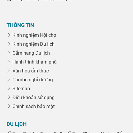
THÔNG TIN
Kinh nghiệm Hội chợ
Kinh nghiệm Du lịch
Cẩm nang Du lịch
Hành trình khám phá
Văn hóa ẩm thực
Combo nghỉ dưỡng
Sitemap
Điều khoản sử dụng
Chính sách bảo mật
DU LỊCH