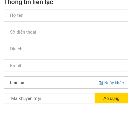
Thông tin liên lạc
Ngày khác