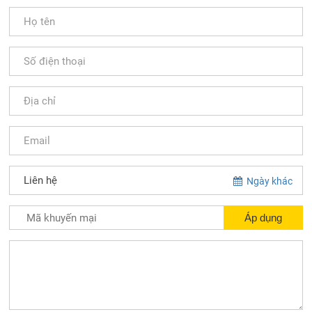
Ngày khác