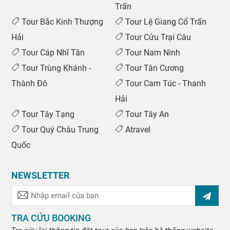
Trấn
Tour Bắc Kinh Thượng
Tour Lệ Giang Cổ Trấn
Hải
Tour Cửu Trại Câu
Tour Cáp Nhĩ Tân
Tour Nam Ninh
Tour Trùng Khánh -
Tour Tân Cương
Thành Đô
Tour Cam Túc - Thanh
Hải
Tour Tây Tạng
Tour Tây An
Tour Quý Châu Trung
Atravel
Quốc
NEWSLETTER
TRA CỨU BOOKING