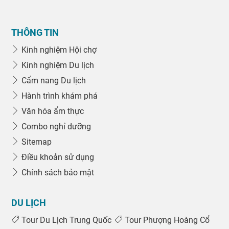
THÔNG TIN
Kinh nghiệm Hội chợ
Kinh nghiệm Du lịch
Cẩm nang Du lịch
Hành trình khám phá
Văn hóa ẩm thực
Combo nghỉ dưỡng
Sitemap
Điều khoản sử dụng
Chính sách bảo mật
DU LỊCH
Tour Du Lịch Trung Quốc
Tour Phượng Hoàng Cổ