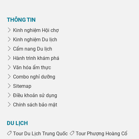
THÔNG TIN
Kinh nghiệm Hội chợ
Kinh nghiệm Du lịch
Cẩm nang Du lịch
Hành trình khám phá
Văn hóa ẩm thực
Combo nghỉ dưỡng
Sitemap
Điều khoản sử dụng
Chính sách bảo mật
DU LỊCH
Tour Du Lịch Trung Quốc
Tour Phượng Hoàng Cổ