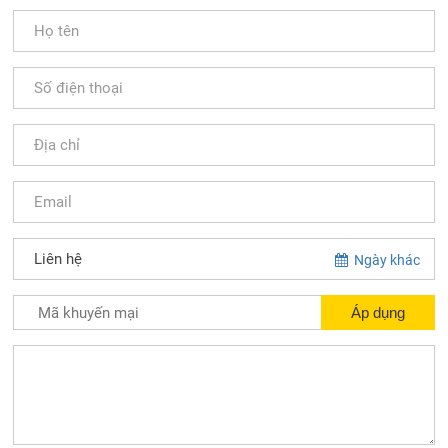
Ngày khác