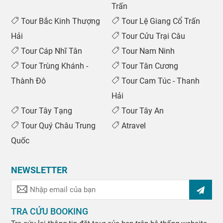
Trấn
Tour Bắc Kinh Thượng
Tour Lệ Giang Cổ Trấn
Hải
Tour Cửu Trại Câu
Tour Cáp Nhĩ Tân
Tour Nam Ninh
Tour Trùng Khánh -
Tour Tân Cương
Thành Đô
Tour Cam Túc - Thanh
Hải
Tour Tây Tạng
Tour Tây An
Tour Quý Châu Trung
Atravel
Quốc
NEWSLETTER
TRA CỨU BOOKING