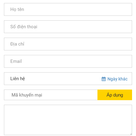
Ngày khác