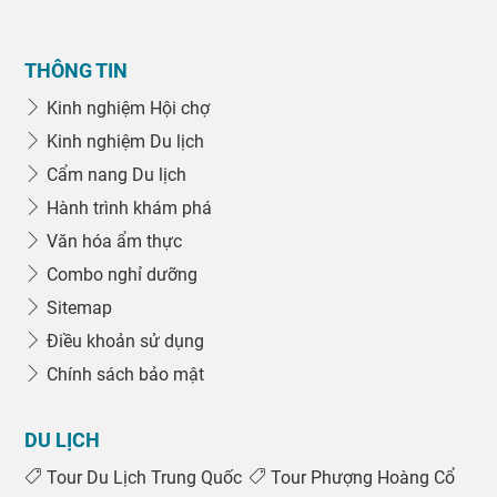
THÔNG TIN
Kinh nghiệm Hội chợ
Kinh nghiệm Du lịch
Cẩm nang Du lịch
Hành trình khám phá
Văn hóa ẩm thực
Combo nghỉ dưỡng
Sitemap
Điều khoản sử dụng
Chính sách bảo mật
DU LỊCH
Tour Du Lịch Trung Quốc
Tour Phượng Hoàng Cổ