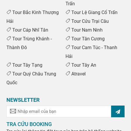
Trấn
Tour Bắc Kinh Thượng
Tour Lệ Giang Cổ Trấn
Hải
Tour Cửu Trại Câu
Tour Cáp Nhĩ Tân
Tour Nam Ninh
Tour Trùng Khánh -
Tour Tân Cương
Thành Đô
Tour Cam Túc - Thanh
Hải
Tour Tây Tạng
Tour Tây An
Tour Quý Châu Trung
Atravel
Quốc
NEWSLETTER
TRA CỨU BOOKING