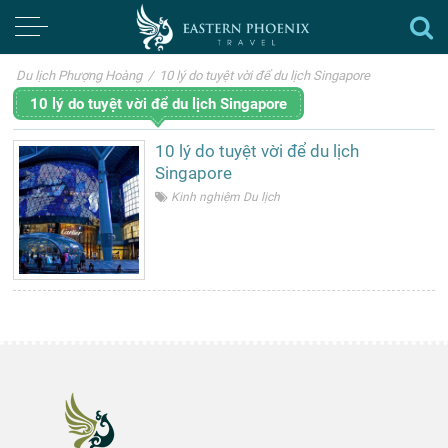
Du lịch Phượng Hoàng
/
10 lý do tuyệt vời để du lịch Singapore
10 lý do tuyệt vời để du lịch Singapore
10 lý do tuyệt vời để du lịch
Singapore
Kinh nghiệm Du lịch