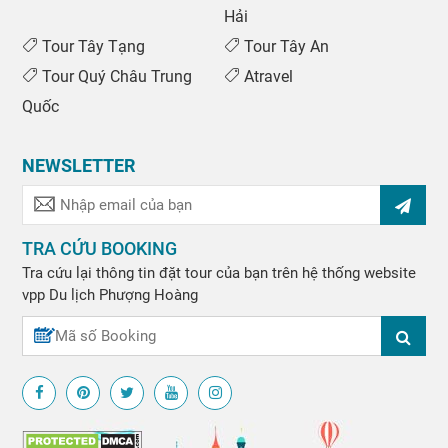
Hải
Tour Tây Tạng
Tour Tây An
Tour Quý Châu Trung
Atravel
Quốc
NEWSLETTER
TRA CỨU BOOKING
Tra cứu lại thông tin đặt tour của bạn trên hệ thống website
vpp
Du lịch Phượng Hoàng