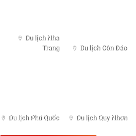
Du lịch Nha
Trang
Du lịch Côn Đảo
Du lịch Phú Quốc
Du lịch Quy Nhơn