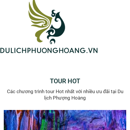
TOUR HOT
Các chương trình tour Hot nhất với nhiều ưu đãi tại Du
lịch Phượng Hoàng