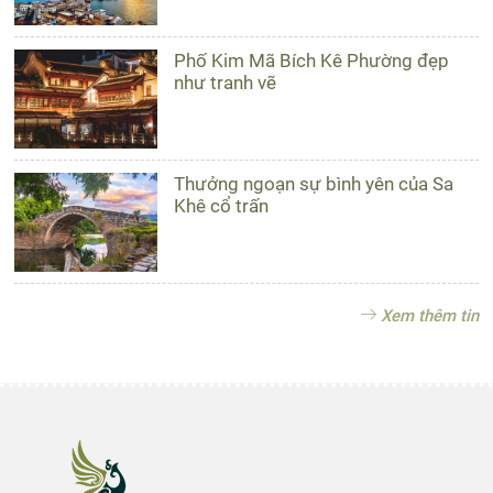
Phố Kim Mã Bích Kê Phường đẹp
như tranh vẽ
Thưởng ngoạn sự bình yên của Sa
Khê cổ trấn
Xem thêm tin