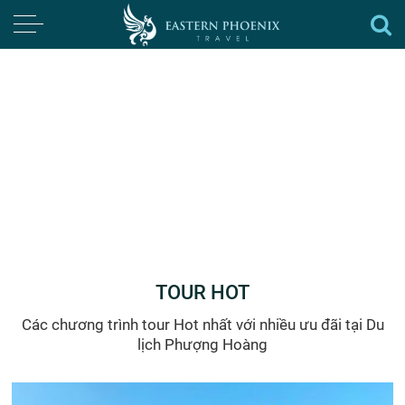
TOUR HOT
Các chương trình tour Hot nhất với nhiều ưu đãi tại Du
lịch Phượng Hoàng